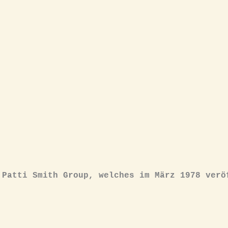
 Patti Smith Group, welches im März 1978 verö