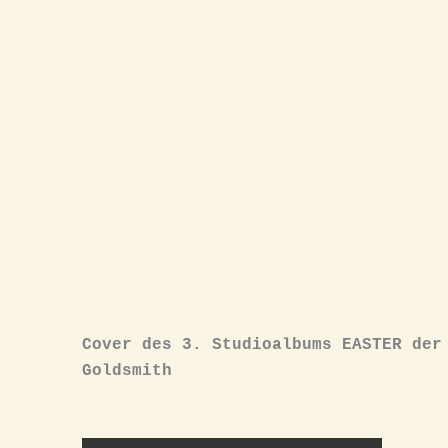
Cover des 3. Studioalbums EASTER der
Goldsmith