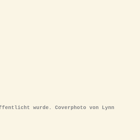
ffentlicht wurde. Coverphoto von Lynn