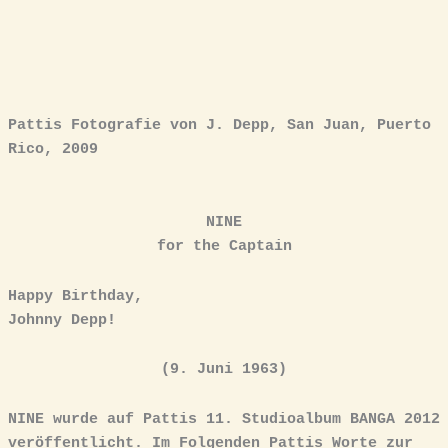
Pattis Fotografie von J. Depp, San Juan, Puerto
Rico, 2009
NINE
for the Captain
Happy Birthday,
Johnny Depp!
(9. Juni 1963)
NINE wurde auf Pattis 11. Studioalbum BANGA 2012
veröffentlicht. Im Folgenden Pattis Worte zur