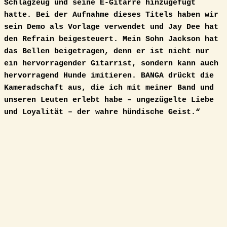
Schlagzeug und seine E-Gitarre hinzugefügt
hatte. Bei der Aufnahme dieses Titels haben wir
sein Demo als Vorlage verwendet und Jay Dee hat
den Refrain beigesteuert. Mein Sohn Jackson hat
das Bellen beigetragen, denn er ist nicht nur
ein hervorragender Gitarrist, sondern kann auch
hervorragend Hunde imitieren. BANGA drückt die
Kameradschaft aus, die ich mit meiner Band und
unseren Leuten erlebt habe – ungezügelte Liebe
und Loyalität – der wahre hündische Geist.“